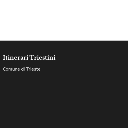
Itinerari Triestini
Comune di Trieste