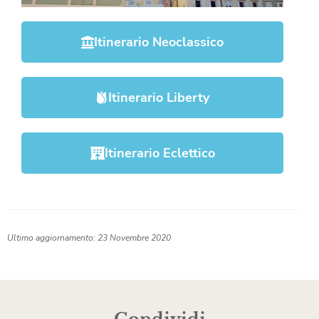
Itinerario Neoclassico
Itinerario Liberty
Itinerario Eclettico
Ultimo aggiornamento: 23 Novembre 2020