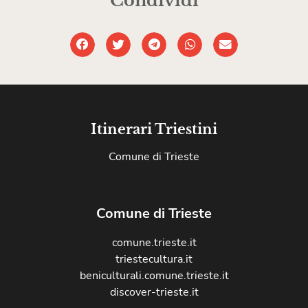
Condividi
Itinerari Triestini
Comune di Trieste
Comune di Trieste
comune.trieste.it
triestecultura.it
beniculturali.comune.trieste.it
discover-trieste.it