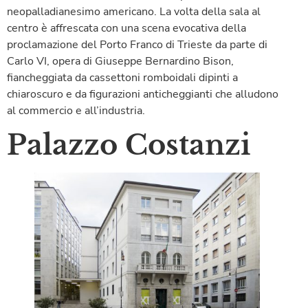
neopalladianesimo americano. La volta della sala al
centro è affrescata con una scena evocativa della
proclamazione del Porto Franco di Trieste da parte di
Carlo VI, opera di Giuseppe Bernardino Bison,
fiancheggiata da cassettoni romboidali dipinti a
chiaroscuro e da figurazioni anticheggianti che alludono
al commercio e all’industria.
Palazzo Costanzi