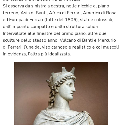
Si osserva da sinistra a destra, nelle nicchie al piano
terreno, Asia di Banti, Africa di Ferrari, America di Bosa
ed Europa di Ferrari (tutte del 1806), statue colossali,
dall’impianto compatto e dalla struttura solida.
Intervallate alle finestre del primo piano, altre due
sculture dello stesso anno, Vulcano di Banti e Mercurio
di Ferrari, l’una dal viso carnoso e realistico e coi muscoli
in evidenza, l’altra più idealizzata.