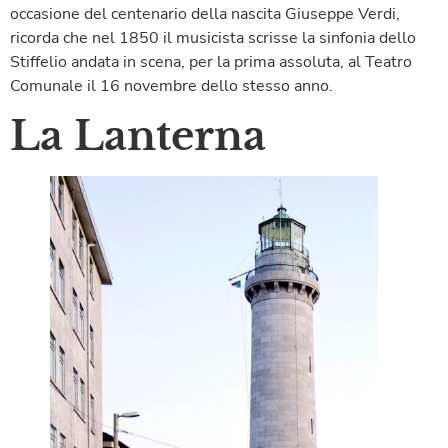
occasione del centenario della nascita Giuseppe Verdi,
ricorda che nel 1850 il musicista scrisse la sinfonia dello
Stiffelio andata in scena, per la prima assoluta, al Teatro
Comunale il 16 novembre dello stesso anno.
La Lanterna