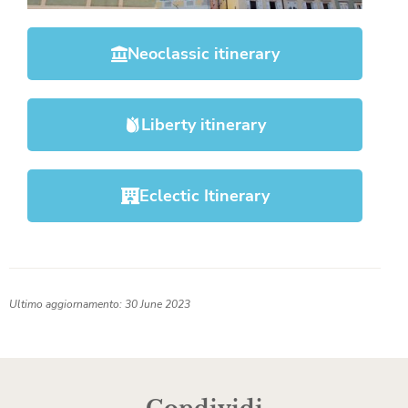
Neoclassic itinerary
Liberty itinerary
Eclectic Itinerary
Ultimo aggiornamento: 30 June 2023