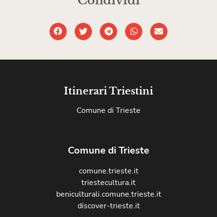
Condividi
Itinerari Triestini
Comune di Trieste
Comune di Trieste
comune.trieste.it
triestecultura.it
beniculturali.comune.trieste.it
discover-trieste.it