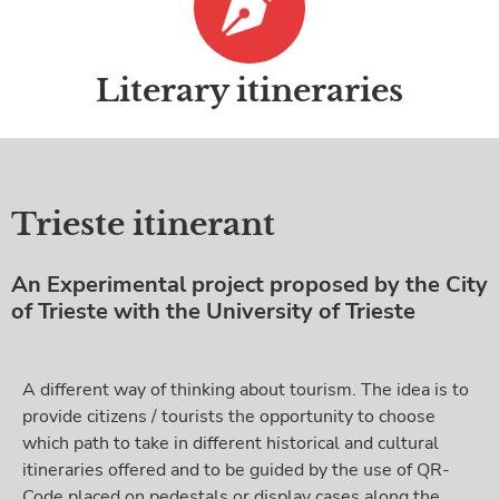
Literary itineraries
Trieste itinerant
An Experimental project proposed by the City
of Trieste with the University of Trieste
A different way of thinking about tourism. The idea is to
provide citizens / tourists the opportunity to choose
which path to take in different historical and cultural
itineraries offered and to be guided by the use of QR-
Code placed on pedestals or display cases along the