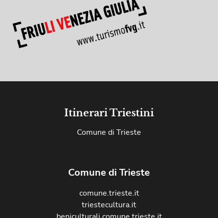
Itinerari Triestini
Comune di Trieste
Comune di Trieste
comune.trieste.it
triestecultura.it
beniculturali.comune.trieste.it