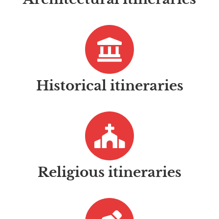
Historical itineraries
Religious itineraries