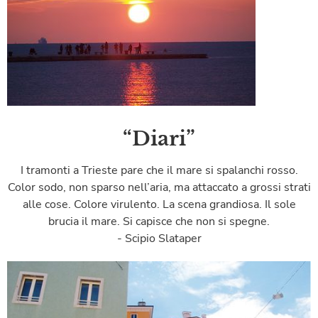
“Diari”
I tramonti a Trieste pare che il mare si spalanchi rosso.
Color sodo, non sparso nell’aria, ma attaccato a grossi strati
alle cose. Colore virulento. La scena grandiosa. Il sole
brucia il mare. Si capisce che non si spegne.
- Scipio Slataper