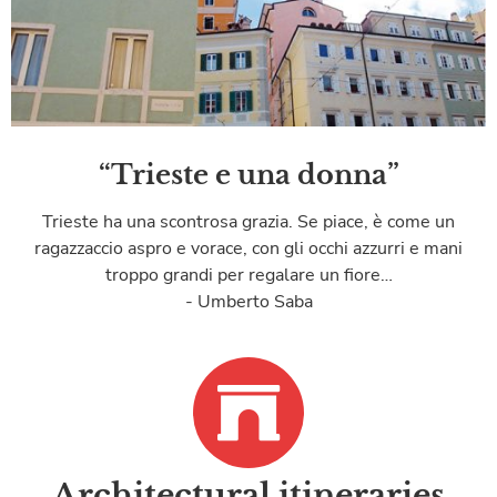
“Trieste e una donna”
Trieste ha una scontrosa grazia. Se piace, è come un
ragazzaccio aspro e vorace, con gli occhi azzurri e mani
troppo grandi per regalare un fiore…
- Umberto Saba
Architectural itineraries