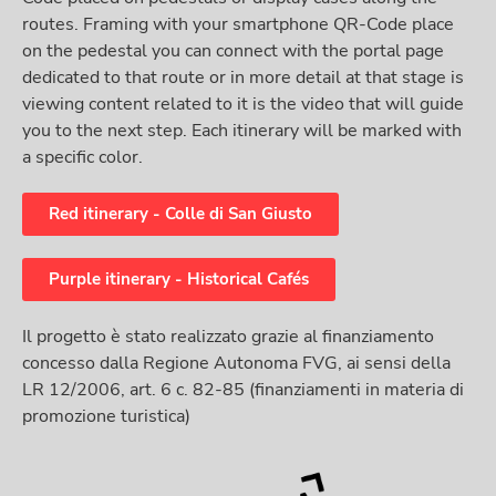
routes. Framing with your smartphone QR-Code place
on the pedestal you can connect with the portal page
dedicated to that route or in more detail at that stage is
viewing content related to it is the video that will guide
you to the next step. Each itinerary will be marked with
a specific color.
Red itinerary - Colle di San Giusto
Purple itinerary - Historical Cafés
Il progetto è stato realizzato grazie al finanziamento
concesso dalla Regione Autonoma FVG, ai sensi della
LR 12/2006, art. 6 c. 82-85 (finanziamenti in materia di
promozione turistica)